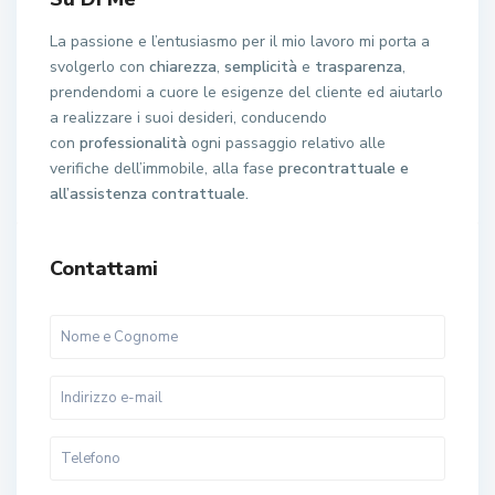
La passione e l’entusiasmo per il mio lavoro mi porta a
svolgerlo con
chiarezza
,
semplicità
e
trasparenza
,
prendendomi a cuore le esigenze del cliente ed aiutarlo
a realizzare i suoi desideri, conducendo
con
professionalità
ogni passaggio relativo alle
verifiche dell’immobile, alla fase
precontrattuale e
all’assistenza contrattuale.
Contattami