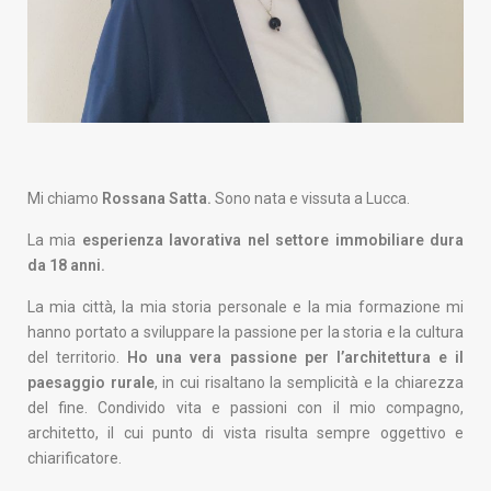
Mi chiamo
Rossana Satta.
Sono nata e vissuta a Lucca.
La mia
esperienza lavorativa nel settore immobiliare dura
da 18 anni.
La mia città, la mia storia personale e la mia formazione mi
hanno portato a sviluppare la passione per la storia e la cultura
del territorio.
Ho una vera passione per l’architettura e il
paesaggio rurale
, in cui risaltano la semplicità e la chiarezza
del fine. Condivido vita e passioni con il mio compagno,
architetto, il cui punto di vista risulta sempre oggettivo e
chiarificatore.