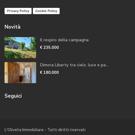
Privacy Policy
Cookie Policy
Novità
Il respiro della campagna
€ 235.000
Dimora Liberty tra cielo, luce e pa...
€ 180.000
Seguici
L'Oliveta Immobiliare - Tutti diritti riservati