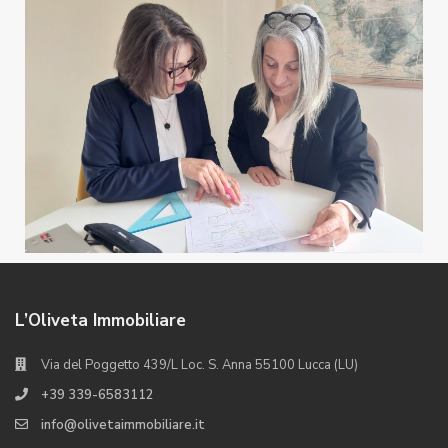
L’Oliveta Immobiliare
Via del Poggetto 439/L Loc. S. Anna 55100 Lucca (LU)
+39 339-6583112
info@olivetaimmobiliare.it