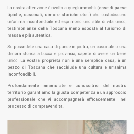
La nostra attenzione è rivolta a quegli immobili (
case di paese
tipiche, cascinali, dimore storiche etc…
) che custodiscono
un’anima inconfondibile ed esprimono uno stile di vita unico,
testimonianze della Toscana meno esposta al turismo di
massa e più autentica.
Se possedete una casa di paese in pietra, un cascinale o una
dimora storica a Lucca e provincia, sapete di avere un bene
unico.
La vostra proprietà non è una semplice casa, è un
pezzo di Toscana che racchiude una cultura e un’anima
inconfondibili.
Profondamente innamorate e conoscitrici del nostro
territorio garantiamo la giusta competenza e un approccio
professionale che vi accompagnerà efficacemente nel
processo di compravendita.