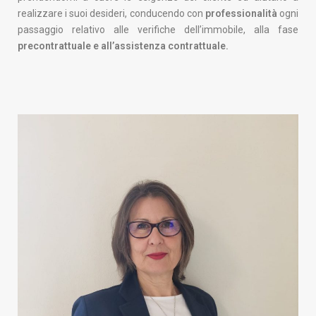
realizzare i suoi desideri, conducendo con
professionalità
ogni
passaggio relativo alle verifiche dell’immobile, alla fase
precontrattuale e all’assistenza contrattuale.