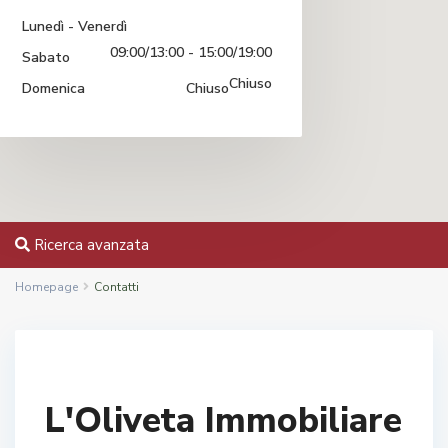
Lunedì - Venerdì
09:00/13:00 - 15:00/19:00
Sabato
Chiuso
Domenica
Chiuso
Ricerca avanzata
Homepage
Contatti
L'Oliveta Immobiliare