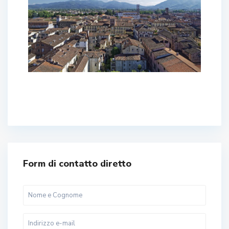
Form di contatto diretto