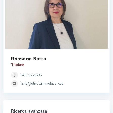
Rossana Satta
Titolare
340 1651605
info@olivetaimmobiliare.it
Ricerca avanzata