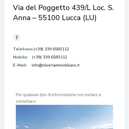
Via del Poggetto 439/L Loc. S.
Anna – 55100 Lucca (LU)
Telefono:
(+39) 339 6583112
Mobile:
(+39) 339 6583112
E-Mail:
info@olivetaimmobiliare.it
Per qualsiasi tipo di informazione non esitare a
contattarci.